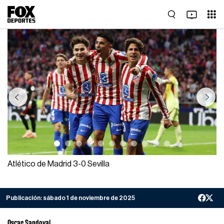
Previous
Next
Atlético de Madrid 3-0 Sevilla
Publicación:
sábado 1 de noviembre de 2025
Oscar Sandoval