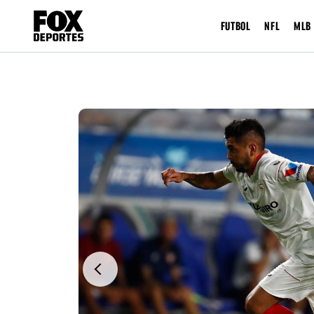
FUTBOL
NFL
MLB
Previous