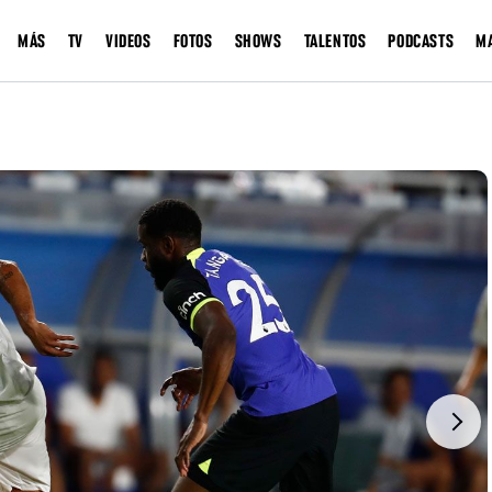
MÁS
TV
VIDEOS
FOTOS
SHOWS
TALENTOS
PODCASTS
M
Next