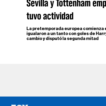
Sevilla y Tottenham emp
tuvo actividad
La pretemporada europea comienza en
igualaron a un tanto con goles de Harr
cambio y disputó la segunda mitad