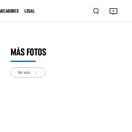
ARCADORES
LEGAL
MÁS FOTOS
Ver más