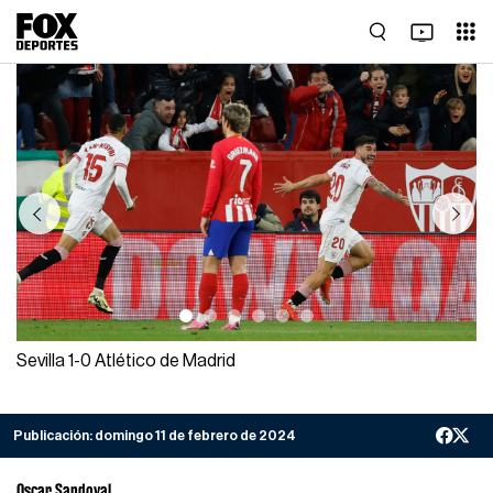
Previous
Next
Sevilla 1-0 Atlético de Madrid
Publicación:
domingo 11 de febrero de 2024
Oscar Sandoval