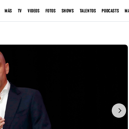
MÁS
TV
VIDEOS
FOTOS
SHOWS
TALENTOS
PODCASTS
M
Next