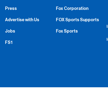
Press
Fox Corporation
Advertise with Us
FOX Sports Supports
Jobs
Fox Sports
FS1