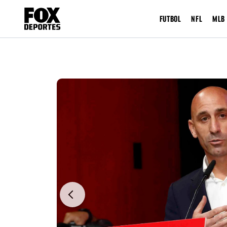
FUTBOL
NFL
MLB
Previous