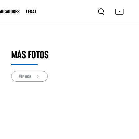
ARCADORES
LEGAL
MÁS FOTOS
Ver más