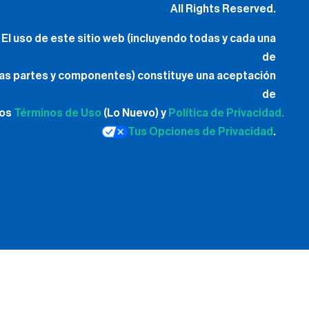
All Rights Reserved.
El uso de este sitio web (incluyendo todas y cada una
de
las partes y componentes) constituye una aceptación
de
los
Términos de Uso
(Lo Nuevo) y
Política de Privacidad.
Tus Opciones de Privacidad
.