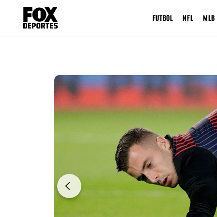
FUTBOL
NFL
MLB
Previous