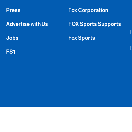
Press
Fox Corporation
Advertise with Us
FOX Sports Supports
Jobs
Fox Sports
FS1