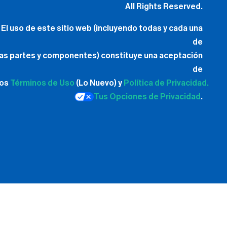
All Rights Reserved.
El uso de este sitio web (incluyendo todas y cada una
de
las partes y componentes) constituye una aceptación
de
los
Términos de Uso
(Lo Nuevo) y
Política de Privacidad.
Tus Opciones de Privacidad
.