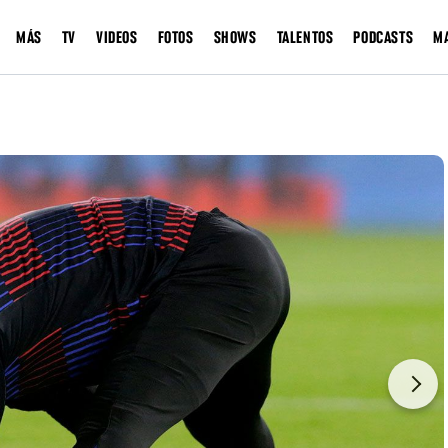
MÁS
TV
VIDEOS
FOTOS
SHOWS
TALENTOS
PODCASTS
M
Next