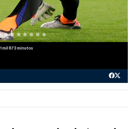
1 mil 873 minutos