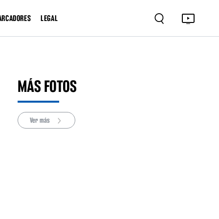
ARCADORES
LEGAL
MÁS FOTOS
Ver más