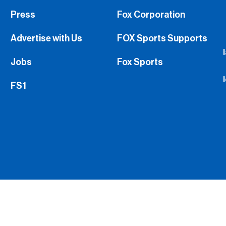
Press
Fox Corporation
Advertise with Us
FOX Sports Supports
Jobs
Fox Sports
FS1