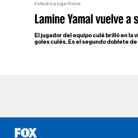
Futbol
>
La Liga
>
Fotos
Lamine Yamal vuelve a 
El jugador del equipo culé brilló en la
goles culés. Es el segundo doblete de