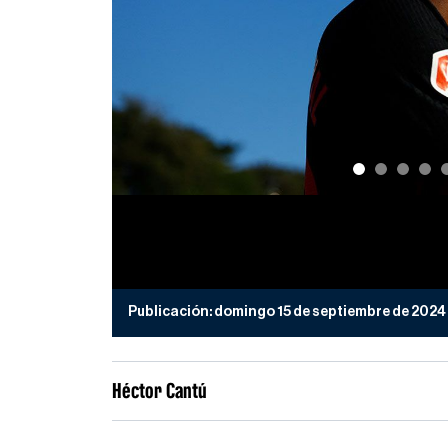
Publicación:
domingo 15 de septiembre de 2024
Héctor Cantú