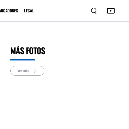
ARCADORES
LEGAL
MÁS FOTOS
Ver más