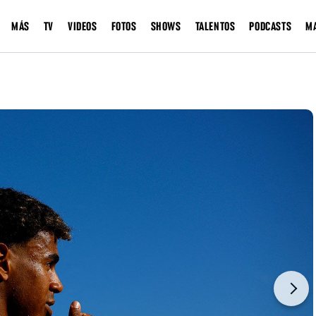
MÁS
TV
VIDEOS
FOTOS
SHOWS
TALENTOS
PODCASTS
M
Next