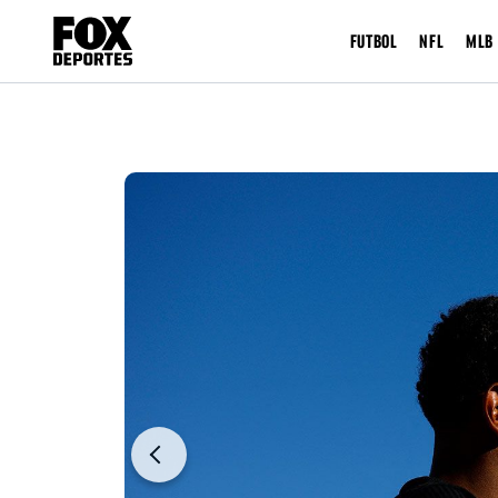
FUTBOL
NFL
MLB
Previous