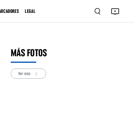
ARCADORES
LEGAL
MÁS FOTOS
Ver más