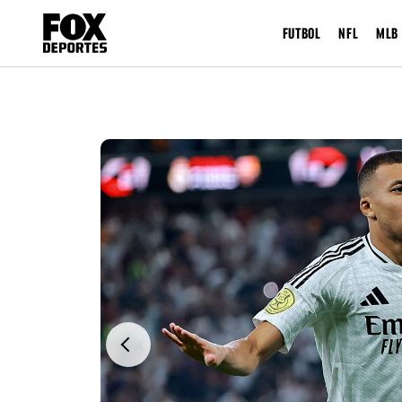
FUTBOL
NFL
MLB
Previous