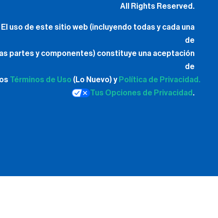
All Rights Reserved.
El uso de este sitio web (incluyendo todas y cada una
de
las partes y componentes) constituye una aceptación
de
los
Términos de Uso
(Lo Nuevo) y
Política de Privacidad.
Tus Opciones de Privacidad
.