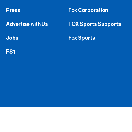
Press
Fox Corporation
Advertise with Us
FOX Sports Supports
Jobs
Fox Sports
FS1