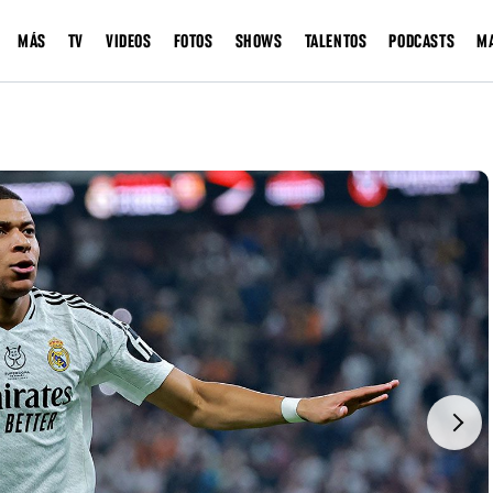
MÁS
TV
VIDEOS
FOTOS
SHOWS
TALENTOS
PODCASTS
M
Next