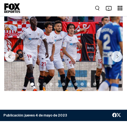
Previous
Next
Publicación:
jueves 4 de mayo de 2023