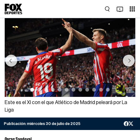
Previous
Next
Este es el XI con el que Atlético de Madrid peleará por La
Liga
Publicación:
miércoles 30 de julio de 2025
Oscar Sandoval