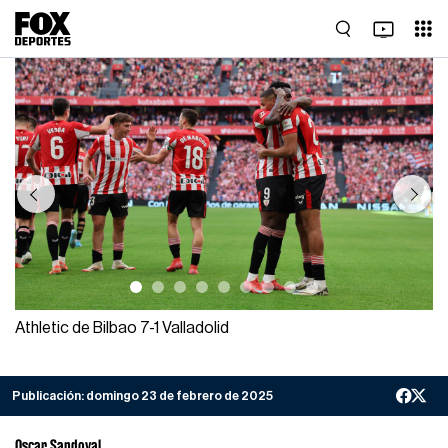
Previous
Next
Athletic de Bilbao 7-1 Valladolid
Publicación:
domingo 23 de febrero de 2025
Oscar Sandoval