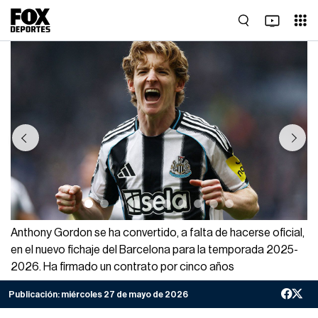
Previous
Next
Anthony Gordon se ha convertido, a falta de hacerse oficial,
en el nuevo fichaje del Barcelona para la temporada 2025-
2026. Ha firmado un contrato por cinco años
Publicación:
miércoles 27 de mayo de 2026