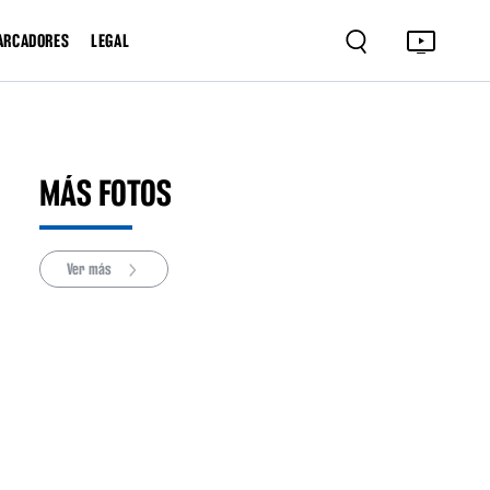
ARCADORES
LEGAL
MÁS FOTOS
Ver más