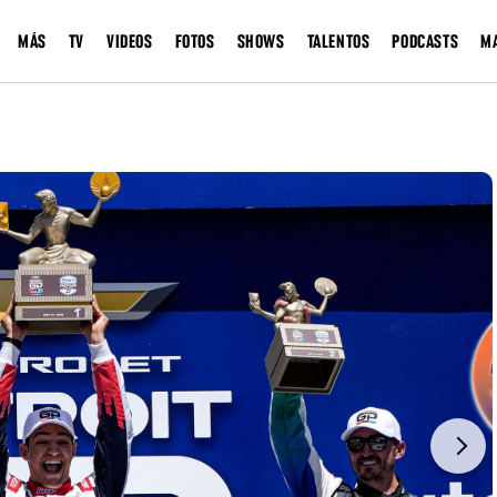
MÁS
TV
VIDEOS
FOTOS
SHOWS
TALENTOS
PODCASTS
M
Next