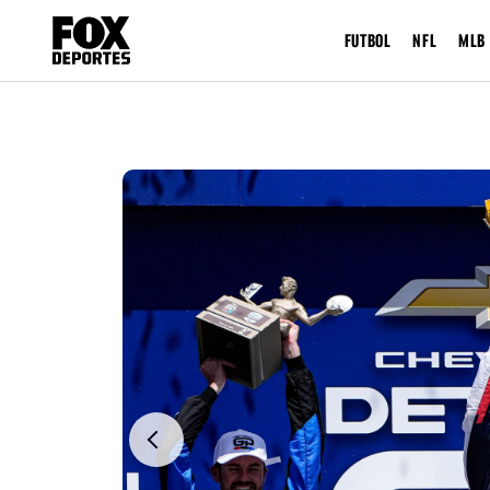
FUTBOL
NFL
MLB
Previous