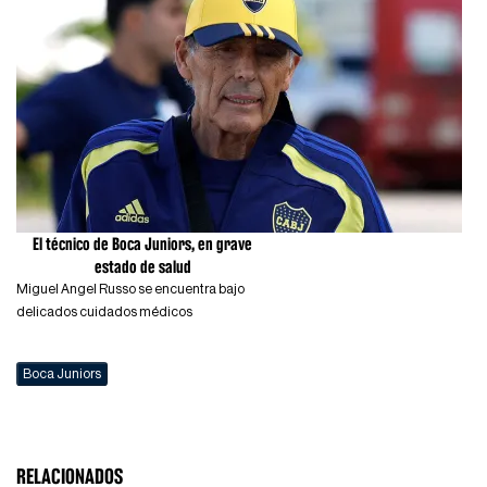
El técnico de Boca Juniors, en grave
estado de salud
Miguel Angel Russo se encuentra bajo
delicados cuidados médicos
Boca Juniors
RELACIONADOS