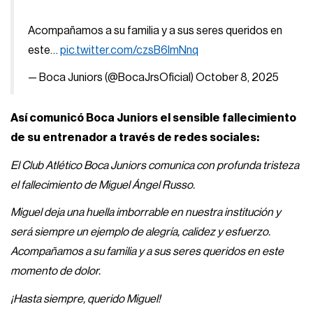
Acompañamos a su familia y a sus seres queridos en
este…
pic.twitter.com/czsB6lmNnq
— Boca Juniors (@BocaJrsOficial)
October 8, 2025
Así comunicó Boca Juniors el sensible fallecimiento
de su entrenador a través de redes sociales:
El Club Atlético Boca Juniors comunica con profunda tristeza
el fallecimiento de Miguel Ángel Russo.
Miguel deja una huella imborrable en nuestra institución y
será siempre un ejemplo de alegría, calidez y esfuerzo.
Acompañamos a su familia y a sus seres queridos en este
momento de dolor.
¡Hasta siempre, querido Miguel!