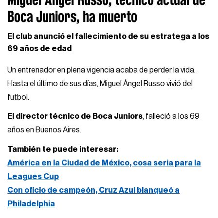
Boca Juniors, ha muerto
El club anunció el fallecimiento de su estratega a los
69 años de edad
Un entrenador en plena vigencia acaba de perder la vida.
Hasta el último de sus días, Miguel Ángel Russo vivió del
futbol.
El director técnico de Boca Juniors
, falleció a los 69
años en Buenos Aires.
También te puede interesar:
América en la Ciudad de México, cosa seria para la
Leagues Cup
Con oficio de campeón, Cruz Azul blanqueó a
Philadelphia