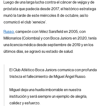
Luego de una larga lucha contra el cáncer de vejiga y de
próstata que padecía desde 2017, el histórico estratega
murió la tarde de este miércoles 8 de octubre; así lo
comunicó el club ‘xeneize’.
Russo
, campeón con Vélez Sarsfield en 2005, con
Millonarios (Colombia) y con Boca Juniors en 2020, tenía
una licencia médica desde septiembre de 2019 y en los
últimos días, se agravó su estado de salud.
El Club Atlético Boca Juniors comunica con profunda
tristeza el fallecimiento de Miguel Ángel Russo.
Miguel deja una huella imborrable en nuestra
institución y será siempre un ejemplo de alegría,
calidez y esfuerzo.