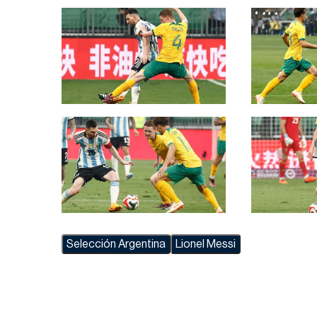
Selección Argentina
Lionel Messi