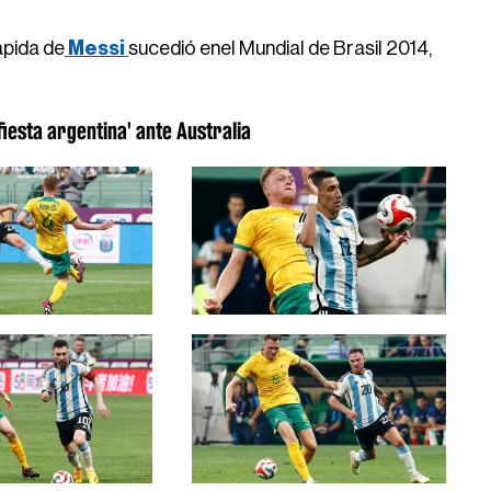
ápida de
Messi
sucedió enel Mundial de Brasil 2014,
 fiesta argentina' ante Australia