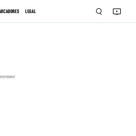
ARCADORES
LEGAL
DVERTISEMENT