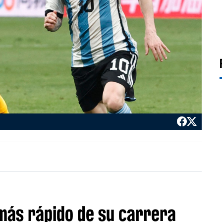
 más rápido de su carrera