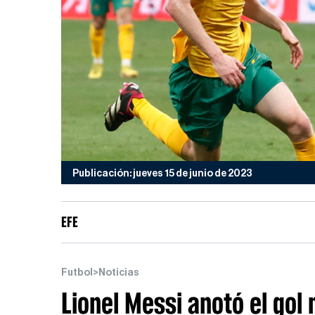
Publicación: jueves 15 de junio de 2023
EFE
Futbol
>
Noticias
Lionel Messi anotó el gol