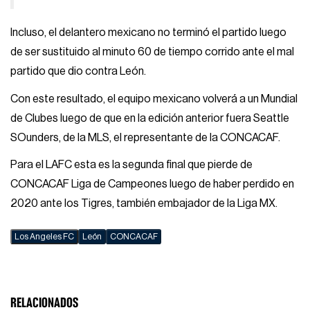
Incluso, el delantero mexicano no terminó el partido luego
de ser sustituido al minuto 60 de tiempo corrido ante el mal
partido que dio contra León.
Con este resultado, el equipo mexicano volverá a un Mundial
de Clubes luego de que en la edición anterior fuera Seattle
SOunders, de la MLS, el representante de la CONCACAF.
Para el LAFC esta es la segunda final que pierde de
CONCACAF Liga de Campeones luego de haber perdido en
2020 ante los Tigres, también embajador de la Liga MX.
Los Angeles FC
León
CONCACAF
RELACIONADOS