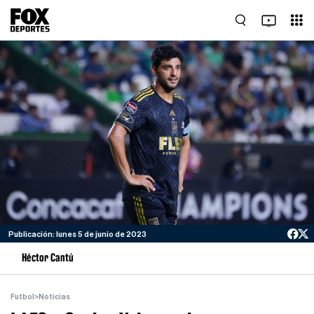
Publicación: lunes 5 de junio de 2023
Héctor Cantú
Futbol
>
Noticias