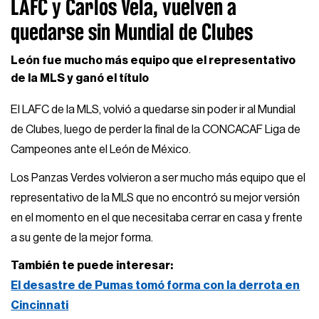
LAFC y Carlos Vela, vuelven a
quedarse sin Mundial de Clubes
León fue mucho más equipo que el representativo
de la MLS y ganó el título
El LAFC de la MLS, volvió a quedarse sin poder ir al Mundial
de Clubes, luego de perder la final de la CONCACAF Liga de
Campeones ante el León de México.
Los Panzas Verdes volvieron a ser mucho más equipo que el
representativo de la MLS que no encontró su mejor versión
en el momento en el que necesitaba cerrar en casa y frente
a su gente de la mejor forma.
También te puede interesar:
El desastre de Pumas tomó forma con la derrota en
Cincinnati