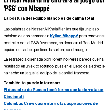
'PSG' con Mbappé
La postura del equipo blanco es de calma total
Las palabras de Nasser Al Khelaifi en las que fija un plazo
máximo de dos semanas a
Kylian Mbappé
para renovar su
contrato con el PSG favorecen, en demasía al Real Madrid,
equipo que sabe que tiene la sartén por el mango.
La estrategia diseñada por Florentino Pérez parece que ha
resultado en un éxito rotundo, pues en el juego de ajedrez le
ha hecho un ‘jaque’ al equipo de la capital francesa.
También te puede interesar:
El desastre de Pumas tomó forma con la derrota en
Cincinnati
Columbus Crew casi enterró las aspiraciones de