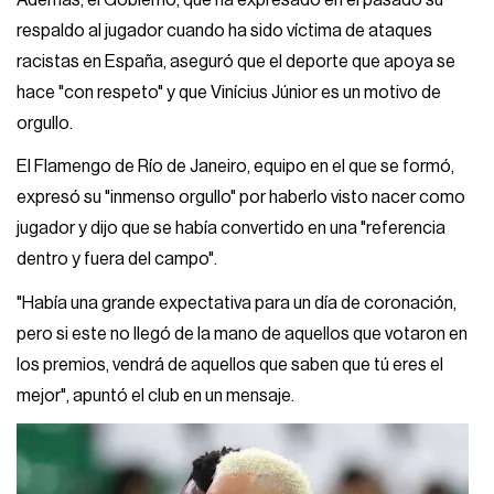
respaldo al jugador cuando ha sido víctima de ataques
racistas en España, aseguró que el deporte que apoya se
hace "con respeto" y que Vinícius Júnior es un motivo de
orgullo.
El Flamengo de Río de Janeiro, equipo en el que se formó,
expresó su "inmenso orgullo" por haberlo visto nacer como
jugador y dijo que se había convertido en una "referencia
dentro y fuera del campo".
"Había una grande expectativa para un día de coronación,
pero si este no llegó de la mano de aquellos que votaron en
los premios, vendrá de aquellos que saben que tú eres el
mejor", apuntó el club en un mensaje.