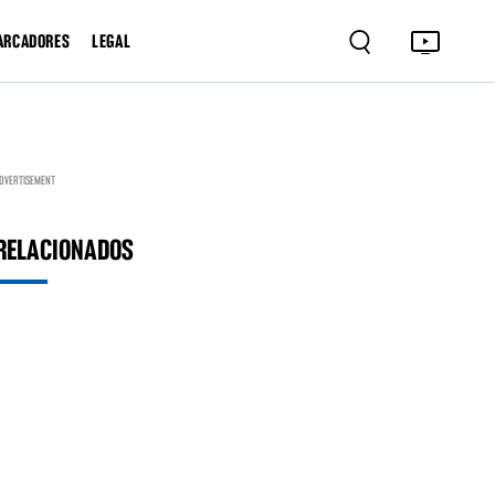
ARCADORES
LEGAL
DVERTISEMENT
RELACIONADOS