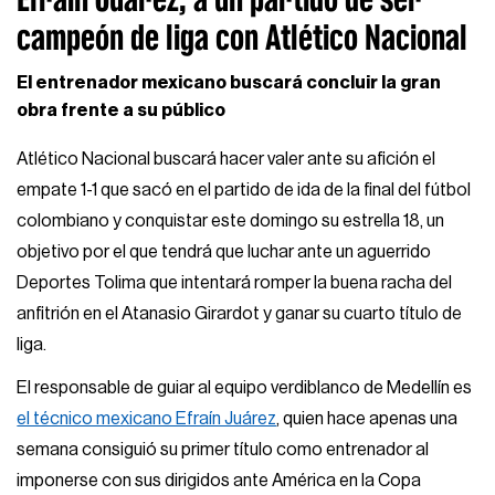
campeón de liga con Atlético Nacional
El entrenador mexicano buscará concluir la gran
obra frente a su público
Atlético Nacional buscará hacer valer ante su afición el
empate 1-1 que sacó en el partido de ida de la final del fútbol
colombiano y conquistar este domingo su estrella 18, un
objetivo por el que tendrá que luchar ante un aguerrido
Deportes Tolima que intentará romper la buena racha del
anfitrión en el Atanasio Girardot y ganar su cuarto título de
liga.
El responsable de guiar al equipo verdiblanco de Medellín es
el técnico mexicano Efraín Juárez
, quien hace apenas una
semana consiguió su primer título como entrenador al
imponerse con sus dirigidos ante América en la Copa