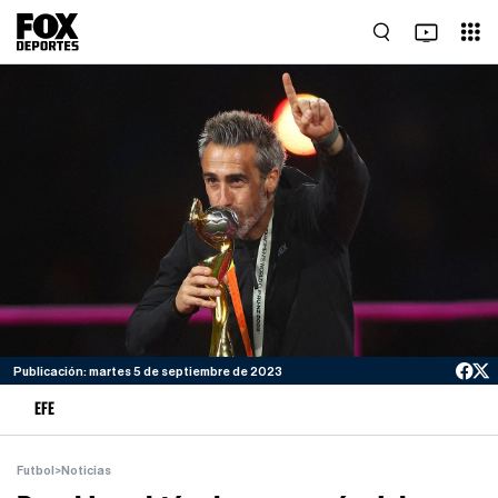
Publicación: martes 5 de septiembre de 2023
EFE
Futbol
>
Noticias