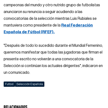
campeonas del mundo y otro nutrido grupo de futbolistas
anunciaron su renuncia a seguir acudiendo a las
convocatorias de la selección mientras Luis Rubiales se
mantuviera como presidente de la
Real Federación
Española de Fútbol (RFEF).
"Después de todo lo sucedido durante el Mundial Femenino,
queremos manifestar que todas las jugadoras que firman el
presente escrito no volverán a una convocatoria de la
Selección si continúan los actuales dirigentes", indicaron en
un comunicado.
Futbol
Selección Española
RELACIONADOS