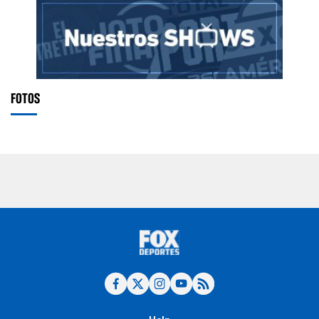
FOTOS