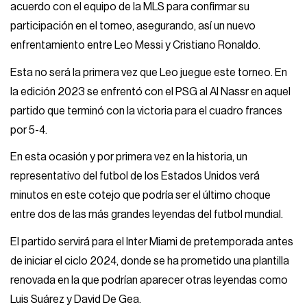
acuerdo con el equipo de la MLS para confirmar su
participación en el torneo, asegurando, así un nuevo
enfrentamiento entre Leo Messi y Cristiano Ronaldo.
Esta no será la primera vez que Leo juegue este torneo. En
la edición 2023 se enfrentó con el PSG al Al Nassr en aquel
partido que terminó con la victoria para el cuadro frances
por 5-4.
En esta ocasión y por primera vez en la historia, un
representativo del futbol de los Estados Unidos verá
minutos en este cotejo que podría ser el último choque
entre dos de las más grandes leyendas del futbol mundial.
El partido servirá para el Inter Miami de pretemporada antes
de iniciar el ciclo 2024, donde se ha prometido una plantilla
renovada en la que podrían aparecer otras leyendas como
Luis Suárez y David De Gea.