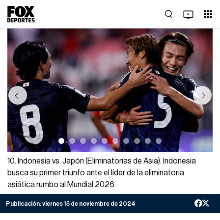
Previous
Next
10. Indonesia vs. Japón (Eliminatorias de Asia). Indonesia
busca su primer triunfo ante el líder de la eliminatoria
asiática rumbo al Mundial 2026.
Publicación:
viernes 15 de noviembre de 2024