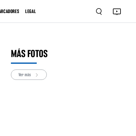
ARCADORES
LEGAL
MÁS FOTOS
Ver más