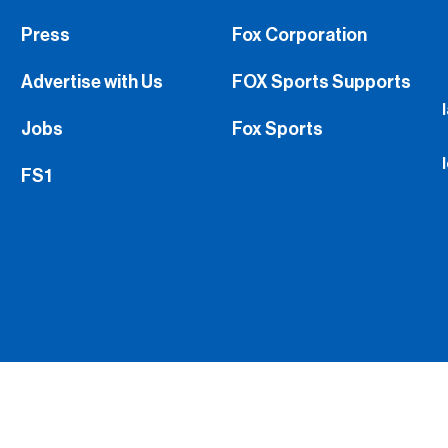
Press
Fox Corporation
Advertise with Us
FOX Sports Supports
Jobs
Fox Sports
FS1