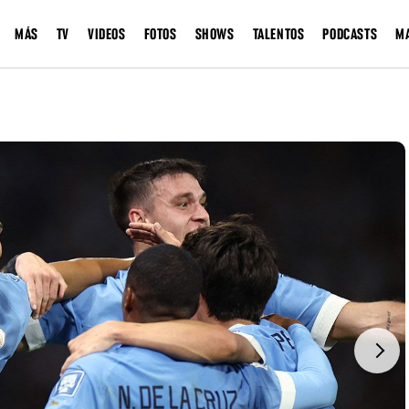
MÁS
TV
VIDEOS
FOTOS
SHOWS
TALENTOS
PODCASTS
M
Next