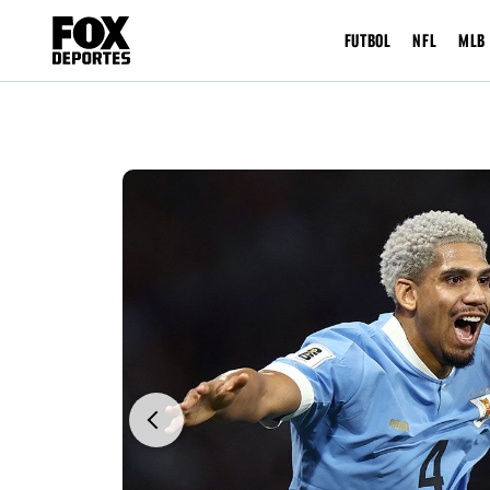
FUTBOL
NFL
MLB
Previous