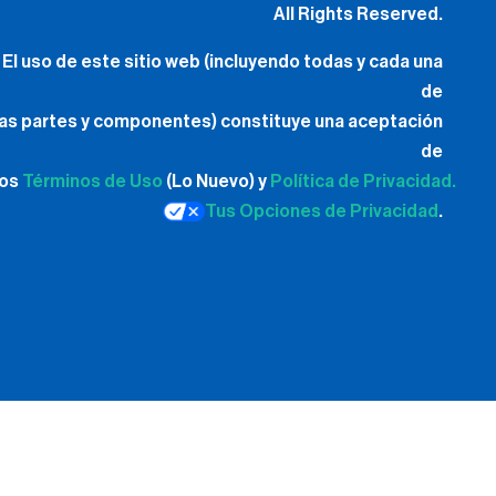
All Rights Reserved.
El uso de este sitio web (incluyendo todas y cada una
de
las partes y componentes) constituye una aceptación
de
los
Términos de Uso
(Lo Nuevo) y
Política de Privacidad.
Tus Opciones de Privacidad
.