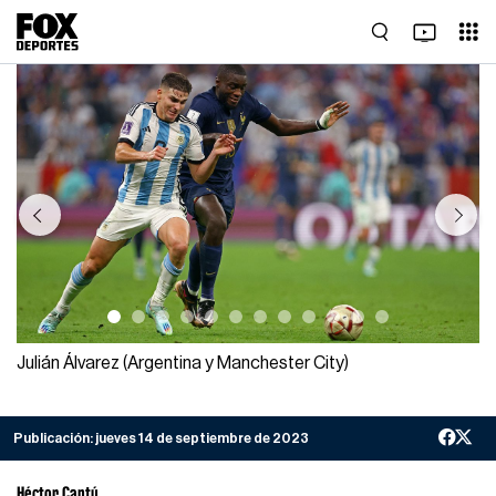
Previous
Next
Julián Álvarez (Argentina y Manchester City)
Publicación:
jueves 14 de septiembre de 2023
Héctor Cantú