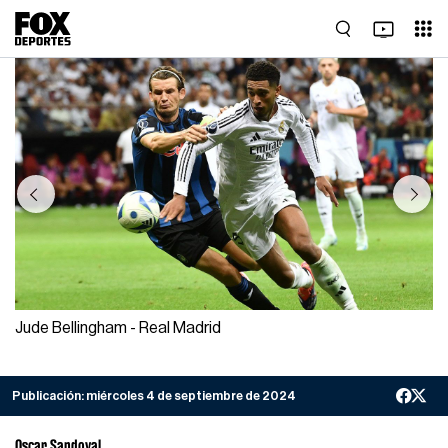
Previous
Next
Jude Bellingham - Real Madrid
Publicación:
miércoles 4 de septiembre de 2024
Oscar Sandoval