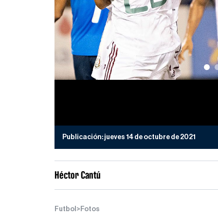
Publicación:
jueves 14 de octubre de 2021
Héctor Cantú
Futbol
>
Fotos