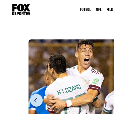
FUTBOL
NFL
MLB
Previous