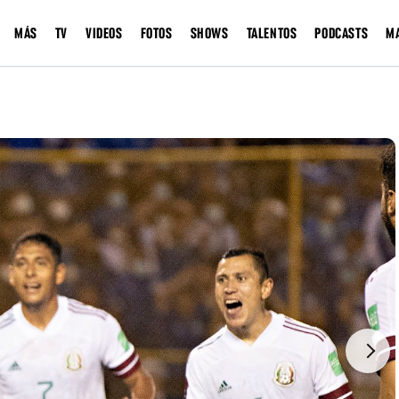
MÁS
TV
VIDEOS
FOTOS
SHOWS
TALENTOS
PODCASTS
M
Next