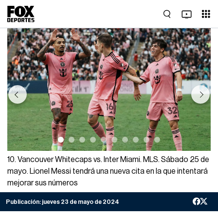
Previous
Next
10. Vancouver Whitecaps vs. Inter Miami. MLS. Sábado 25 de
mayo. Lionel Messi tendrá una nueva cita en la que intentará
mejorar sus números
Publicación:
jueves 23 de mayo de 2024