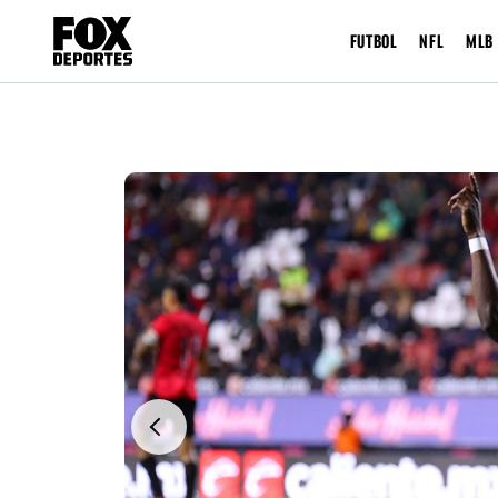
FUTBOL
NFL
MLB
Previous