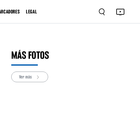
ARCADORES
LEGAL
MÁS FOTOS
Ver más