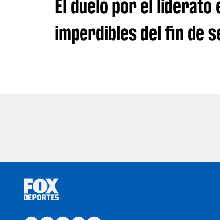
El duelo por el liderato
imperdibles del fin de 