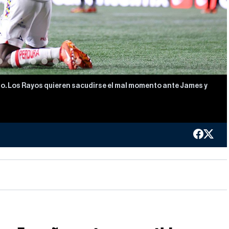
rzo. Los Rayos quieren sacudirse el mal momento ante James y