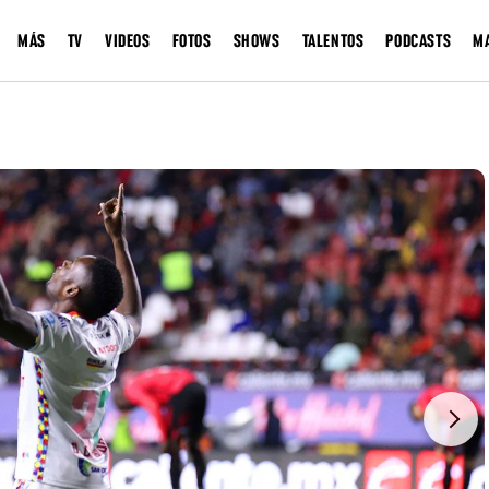
MÁS
TV
VIDEOS
FOTOS
SHOWS
TALENTOS
PODCASTS
M
Next