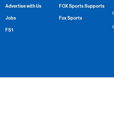
Advertise with Us
FOX Sports Supports
Jobs
Fox Sports
FS1