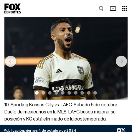
Previous
Next
10. Sporting Kansas City vs. LAFC. Sábado 5 de octubre.
Duelo de mexicanos en la MLS. LAFC busca mejorar su
posición y KC está eliminado de la postemporada.
Publicación:
viernes 4 de octubre de 2024