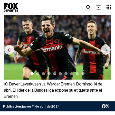
Previous
Next
10. Bayer Leverkusen vs. Werder Bremen. Domingo 14 de
abril. El líder de la Bundesliga expone su etiqueta ante el
Bremen.
Publicación:
jueves 11 de abril de 2024