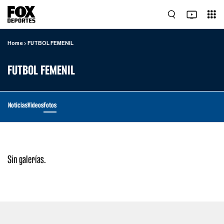
Home
FUTBOL FEMENIL
FUTBOL FEMENIL
Noticias
Videos
Fotos
Sin galerías.