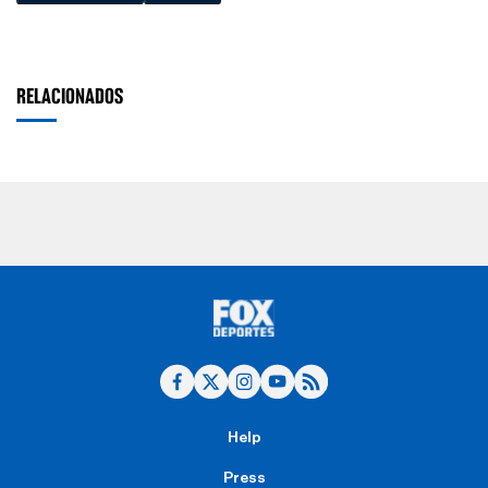
RELACIONADOS
Help
Press