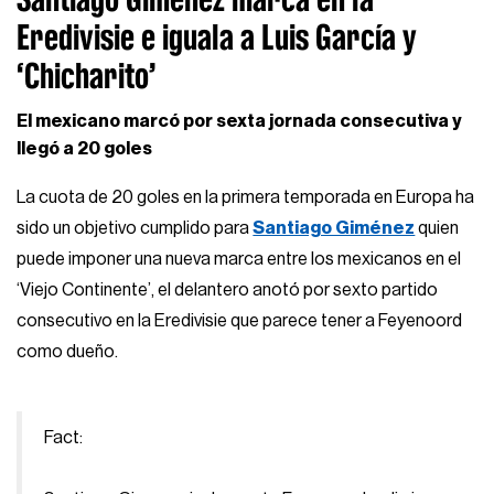
Eredivisie e iguala a Luis García y
‘Chicharito’
El mexicano marcó por sexta jornada consecutiva y
llegó a 20 goles
La cuota de 20 goles en la primera temporada en Europa ha
sido un objetivo cumplido para
Santiago Giménez
quien
puede imponer una nueva marca entre los mexicanos en el
‘Viejo Continente’, el delantero anotó por sexto partido
consecutivo en la Eredivisie que parece tener a Feyenoord
como dueño.
Fact: