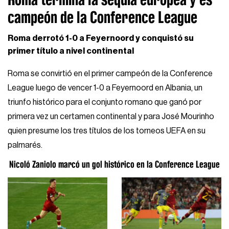
campeón de la Conference League
Roma derrotó 1-0 a Feyernoord y conquistó su
primer título a nivel continental
Roma se convirtió en el primer campeón de la Conference
League luego de vencer 1-0 a Feyernoord en Albania, un
triunfo histórico para el conjunto romano que ganó por
primera vez un certamen continental y para José Mourinho
quien presume los tres títulos de los torneos UEFA en su
palmarés.
Nicoló Zaniolo marcó un gol histórico en la Conference League