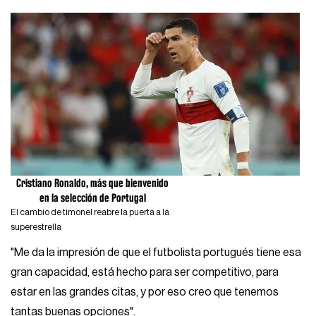
Cristiano Ronaldo, más que bienvenido
en la selección de Portugal
El cambio de timonel reabre la puerta a la
superestrella
"Me da la impresión de que el futbolista portugués tiene esa
gran capacidad, está hecho para ser competitivo, para
estar en las grandes citas, y por eso creo que tenemos
tantas buenas opciones".