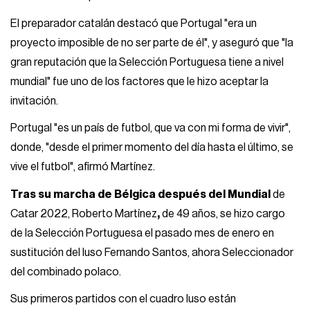
El preparador catalán destacó que Portugal "era un
proyecto imposible de no ser parte de él", y aseguró que "la
gran reputación que la Selección Portuguesa tiene a nivel
mundial" fue uno de los factores que le hizo aceptar la
invitación.
Portugal "es un país de futbol, que va con mi forma de vivir",
donde, "desde el primer momento del día hasta el último, se
vive el futbol", afirmó Martínez.
Tras su marcha de Bélgica después del Mundial
de
Catar 2022, Roberto Martínez
,
de 49 años, se hizo cargo
de la Selección Portuguesa el pasado mes de enero en
sustitución del luso Fernando Santos, ahora Seleccionador
del combinado polaco.
Sus primeros partidos con el cuadro luso están