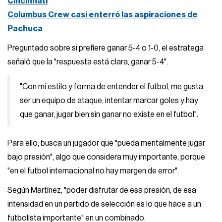
Cincinnati
Columbus Crew casi enterró las aspiraciones de
Pachuca
Preguntado sobre si prefiere ganar 5-4 o 1-0, el estratega
señaló que la "respuesta está clara, ganar 5-4".
"Con mi estilo y forma de entender el futbol, me gusta
ser un equipo de ataque, intentar marcar goles y hay
que ganar, jugar bien sin ganar no existe en el futbol".
Para ello, busca un jugador que "pueda mentalmente jugar
bajo presión", algo que considera muy importante, porque
"en el futbol internacional no hay margen de error".
Según Martínez, "poder disfrutar de esa presión, de esa
intensidad en un partido de selección es lo que hace a un
futbolista importante" en un combinado.