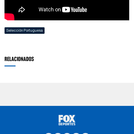
Selección Portuguesa
RELACIONADOS