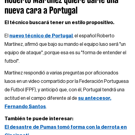
nueva cara a Portugal
El técnico buscará tener un estilo propositivo.
El
nuevo técnico de Portugal
, el español Roberto
Martínez, afirmó que bajo su mando el equipo luso será "un
equipo de ataque", porque esa es su "forma de entender el
futbol".
Martínez respondió a varias preguntas por aficionados
lusos en un video compartido por la Federación Portuguesa
de Futbol (FPF), y anticipó que, con él, Portugal tendrá una
actitud en el campo diferente al de
su antecesor,
Fernando Santos
.
También te puede interesar:
El desastre de Pumas tomó forma con la derrota en