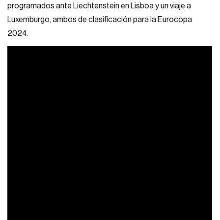
programados ante Liechtenstein en Lisboa y un viaje a
Luxemburgo, ambos de clasificación para la Eurocopa
2024.