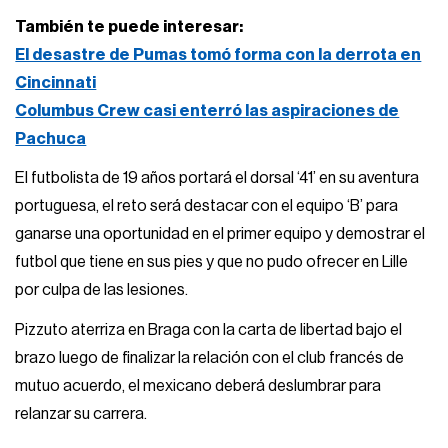
También te puede interesar:
El desastre de Pumas tomó forma con la derrota en
Cincinnati
Columbus Crew casi enterró las aspiraciones de
Pachuca
El futbolista de 19 años portará el dorsal ‘41’ en su aventura
portuguesa, el reto será destacar con el equipo ‘B’ para
ganarse una oportunidad en el primer equipo y demostrar el
futbol que tiene en sus pies y que no pudo ofrecer en Lille
por culpa de las lesiones.
Pizzuto aterriza en Braga con la carta de libertad bajo el
brazo luego de finalizar la relación con el club francés de
mutuo acuerdo, el mexicano deberá deslumbrar para
relanzar su carrera.