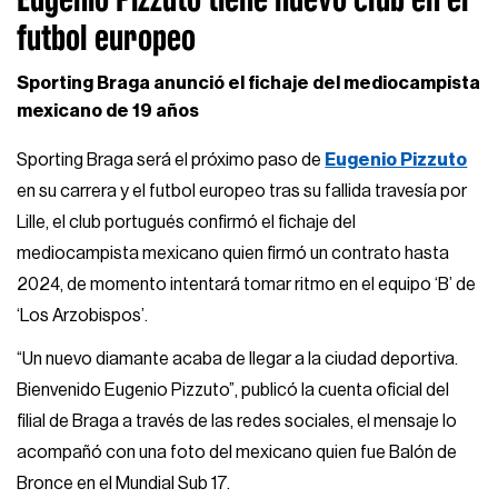
futbol europeo
Sporting Braga anunció el fichaje del mediocampista
mexicano de 19 años
Sporting Braga será el próximo paso de
Eugenio Pizzuto
en su carrera y el futbol europeo tras su fallida travesía por
Lille, el club portugués confirmó el fichaje del
mediocampista mexicano quien firmó un contrato hasta
2024, de momento intentará tomar ritmo en el equipo ‘B’ de
‘Los Arzobispos’.
“Un nuevo diamante acaba de llegar a la ciudad deportiva.
Bienvenido Eugenio Pizzuto”, publicó la cuenta oficial del
filial de Braga a través de las redes sociales, el mensaje lo
acompañó con una foto del mexicano quien fue Balón de
Bronce en el Mundial Sub 17.