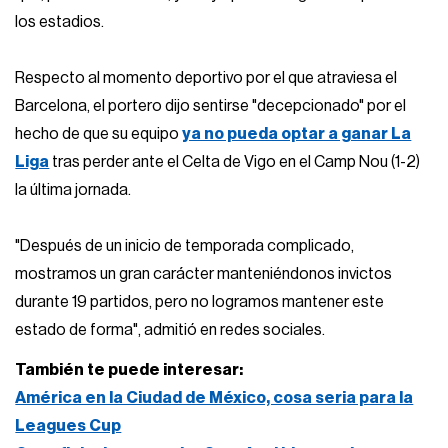
los estadios.
Respecto al momento deportivo por el que atraviesa el
Barcelona, el portero dijo sentirse "decepcionado" por el
hecho de que su equipo
ya no pueda optar a ganar La
Liga
tras perder ante el Celta de Vigo en el Camp Nou (1-2)
la última jornada.
"Después de un inicio de temporada complicado,
mostramos un gran carácter manteniéndonos invictos
durante 19 partidos, pero no logramos mantener este
estado de forma", admitió en redes sociales.
También te puede interesar:
América en la Ciudad de México, cosa seria para la
Leagues Cup