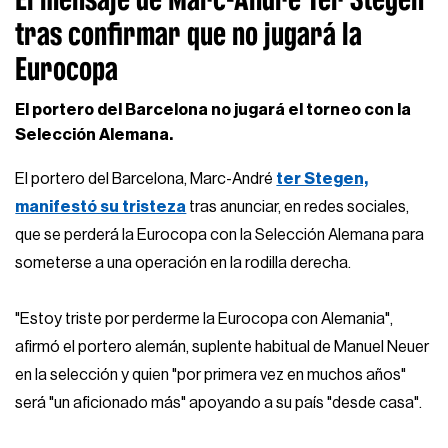
tras confirmar que no jugará la
Eurocopa
El portero del Barcelona no jugará el torneo con la
Selección Alemana.
El portero del Barcelona, Marc-André
ter Stegen,
manifestó su tristeza
tras anunciar, en redes sociales,
que se perderá la Eurocopa con la Selección Alemana para
someterse a una operación en la rodilla derecha.
"Estoy triste por perderme la Eurocopa con Alemania",
afirmó el portero alemán, suplente habitual de Manuel Neuer
en la selección y quien "por primera vez en muchos años"
será "un aficionado más" apoyando a su país "desde casa".