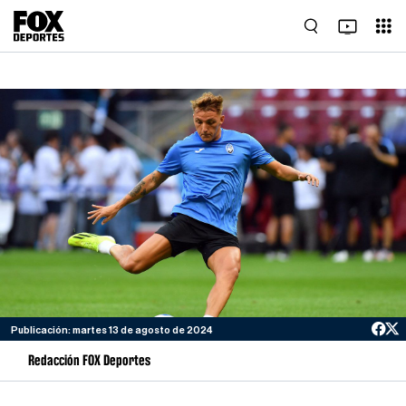
Publicación: martes 13 de agosto de 2024
Redacción FOX Deportes