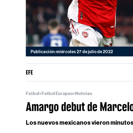
Publicación: miércoles 27 de julio de 2022
EFE
Futbol
>
Futbol Europeo
>
Noticias
Amargo debut de Marcelo 
Los nuevos mexicanos vieron minutos