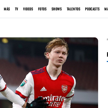
MÁS
TV
VIDEOS
FOTOS
SHOWS
TALENTOS
PODCASTS
M
A