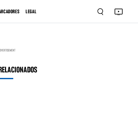
ARCADORES
LEGAL
DVERTISEMENT
RELACIONADOS