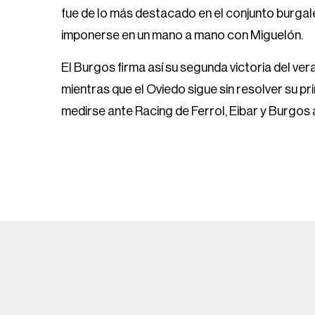
fue de lo más destacado en el conjunto burgalés
imponerse en un mano a mano con Miguelón.
El Burgos firma así su segunda victoria del ver
mientras que el Oviedo sigue sin resolver su p
medirse ante Racing de Ferrol, Eibar y Burgos 