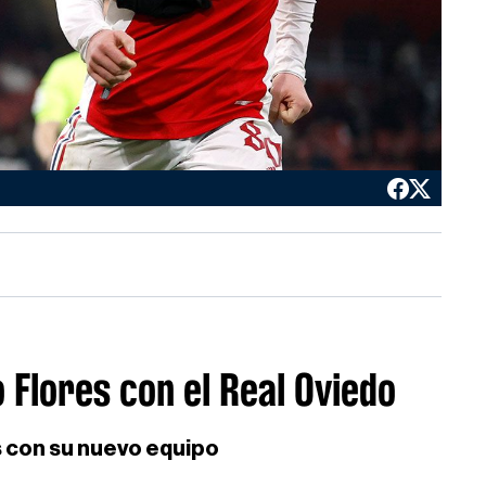
Flores con el Real Oviedo
 con su nuevo equipo