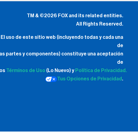
El uso de este sitio web (incluyendo todas y cada una
de
las partes y componentes) constituye una aceptación
de
los
Términos de Uso
(Lo Nuevo) y
Política de Privacidad.
Tus Opciones de Privacidad
.