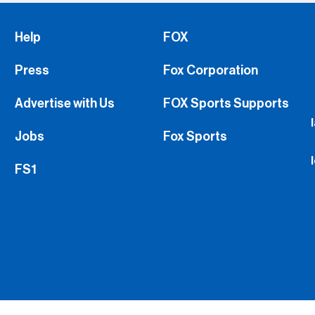
Press
Fox Corporation
Advertise with Us
FOX Sports Supports
Jobs
Fox Sports
FS1