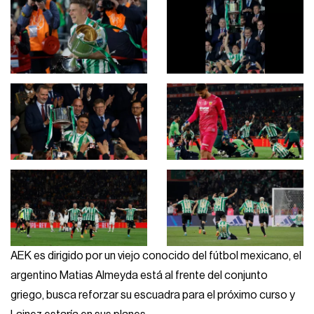
AEK es dirigido por un viejo conocido del fútbol mexicano, el
argentino Matias Almeyda está al frente del conjunto
griego, busca reforzar su escuadra para el próximo curso y