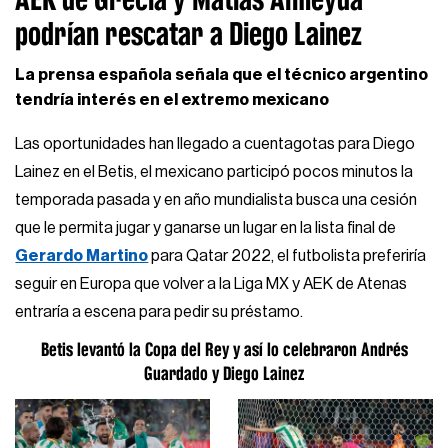
podrían rescatar a Diego Lainez
La prensa española señala que el técnico argentino
tendría interés en el extremo mexicano
Las oportunidades han llegado a cuentagotas para Diego
Lainez en el Betis, el mexicano participó pocos minutos la
temporada pasada y en año mundialista busca una cesión
que le permita jugar y ganarse un lugar en la lista final de
Gerardo Martino
para Qatar 2022, el futbolista preferiría
seguir en Europa que volver a la Liga MX y AEK de Atenas
entraría a escena para pedir su préstamo.
Betis levantó la Copa del Rey y así lo celebraron Andrés
Guardado y Diego Lainez