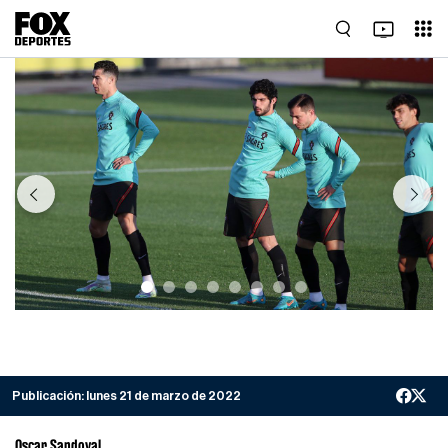
Previous
Next
Publicación:
lunes 21 de marzo de 2022
Oscar Sandoval