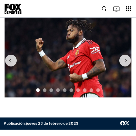
Previous
Next
Publicación:
jueves 23 de febrero de 2023