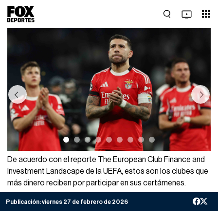
Previous
Next
De acuerdo con el reporte The European Club Finance and
Investment Landscape de la UEFA, estos son los clubes que
más dinero reciben por participar en sus certámenes.
Publicación:
viernes 27 de febrero de 2026