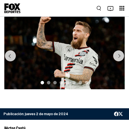
Previous
Next
Publicación:
jueves 2 de mayo de 2024
Héctor Cantú