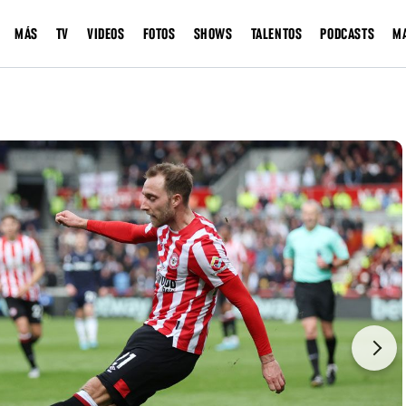
MÁS
TV
VIDEOS
FOTOS
SHOWS
TALENTOS
PODCASTS
M
Next