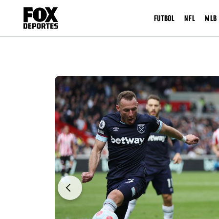
FUTBOL
NFL
MLB
Previous