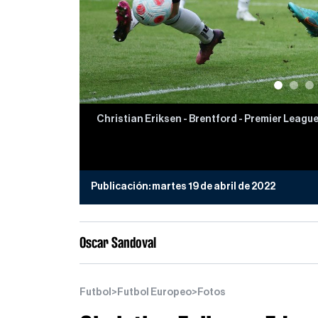
Christian Eriksen - Brentford - Premier League 
Publicación:
martes 19 de abril de 2022
Oscar Sandoval
Futbol
>
Futbol Europeo
>
Fotos