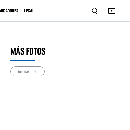
ARCADORES
LEGAL
MÁS FOTOS
Ver más