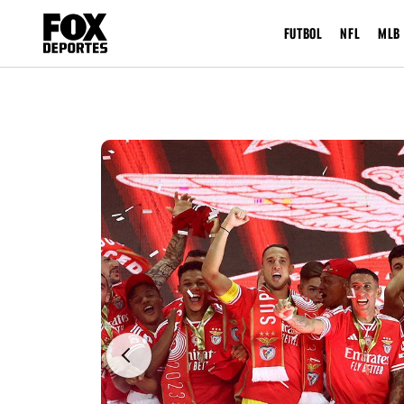
FUTBOL
NFL
MLB
Previous