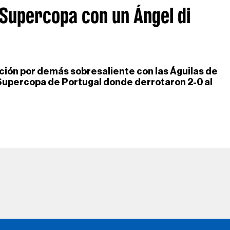
 Supercopa con un Ángel di
ción por demás sobresaliente con las Águilas de
la Supercopa de Portugal donde derrotaron 2-0 al