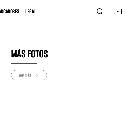
ARCADORES
LEGAL
MÁS FOTOS
Ver más