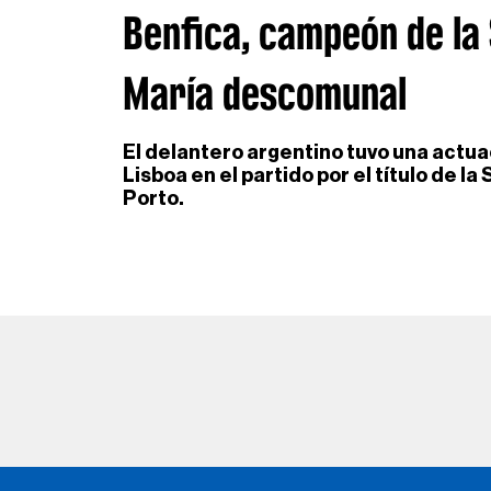
Benfica, campeón de la
María descomunal
El delantero argentino tuvo una actua
Lisboa en el partido por el título de 
Porto.