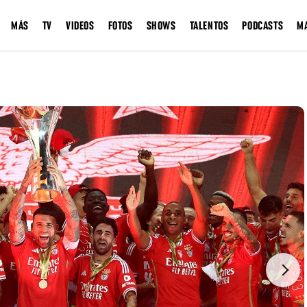
MÁS
TV
VIDEOS
FOTOS
SHOWS
TALENTOS
PODCASTS
M
Next