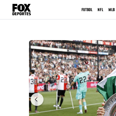
FUTBOL
NFL
MLB
Previous