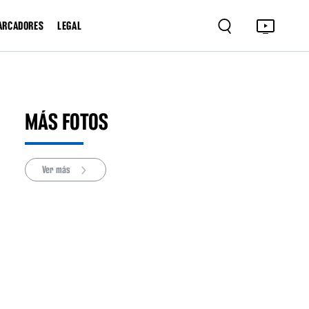
ARCADORES
LEGAL
MÁS FOTOS
Ver más