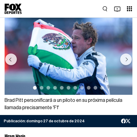
Previous
Next
Brad Pitt personificará a un piloto en su próxima película
llamada precisamente 'F1'
Publicación:
domingo 27 de octubre de 2024
Hiram Marín