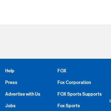
Help
FOX
Press
Fox Corporation
Advertise with Us
FOX Sports Supports
Jobs
Fox Sports