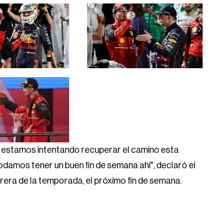
 estamos intentando recuperar el camino esta
damos tener un buen fin de semana ahí", declaró el
rrera de la temporada, el próximo fin de semana.