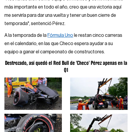
más importante en todo el año, creo que una victoria aquí
me serviría para dar una vuelta y tener un buen cierre de
temporada", sentenció Pérez.
A la temporada de la
Fórmula Uno
le restan cinco carreras
en el calendario, en las que Checo espera ayudar a su
equipo a ganar el campeonato de constructores.
Destrozado, así quedó el Red Bull de 'Checo' Pérez apenas en la
Q1