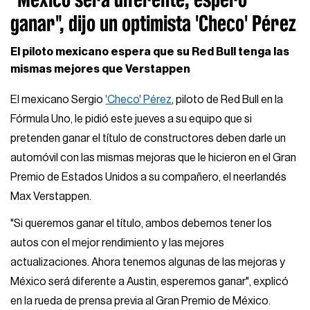
ganar", dijo un optimista 'Checo' Pérez
El piloto mexicano espera que su Red Bull tenga las
mismas mejores que Verstappen
El mexicano Sergio
'Checo' Pérez
, piloto de Red Bull en la
Fórmula Uno, le pidió este jueves a su equipo que si
pretenden ganar el título de constructores deben darle un
automóvil con las mismas mejoras que le hicieron en el Gran
Premio de Estados Unidos a su compañero, el neerlandés
Max Verstappen.
"Si queremos ganar el título, ambos debemos tener los
autos con el mejor rendimiento y las mejores
actualizaciones. Ahora tenemos algunas de las mejoras y
México será diferente a Austin, esperemos ganar", explicó
en la rueda de prensa previa al Gran Premio de México.